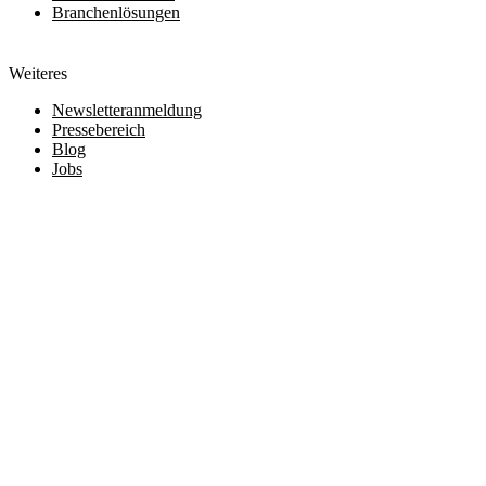
Branchenlösungen
Weiteres
Newsletteranmeldung
Pressebereich
Blog
Jobs