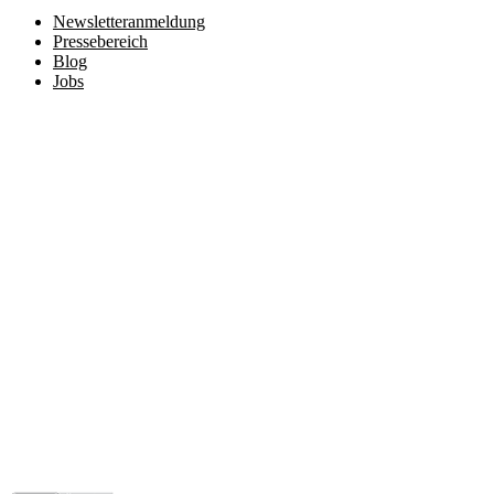
Newsletteranmeldung
Pressebereich
Blog
Jobs