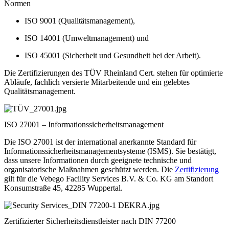
Normen
ISO 9001 (Qualitätsmanagement),
ISO 14001 (Umweltmanagement) und
ISO 45001 (Sicherheit und Gesundheit bei der Arbeit).
Die Zertifizierungen des TÜV Rheinland Cert. stehen für optimierte
Abläufe, fachlich versierte Mitarbeitende und ein gelebtes
Qualitätsmanagement.
ISO 27001 – Informationssicherheitsmanagement
Die ISO 27001 ist der international anerkannte Standard für
Informationssicherheitsmanagementsysteme (ISMS). Sie bestätigt,
dass unsere Informationen durch geeignete technische und
organisatorische Maßnahmen geschützt werden. Die
Zertifizierung
gilt für die Vebego Facility Services B.V. & Co. KG am Standort
Konsumstraße 45, 42285 Wuppertal.
Zertifizierter Sicherheitsdienstleister nach DIN 77200