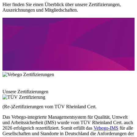
Hier finden Sie einen Überblick über unsere Zertifizierungen,
Auszeichnungen und Mitgliedschaften.
Unsere Zertifizierungen
(Re-)Zertifizierungen vom TÜV Rheinland Cert.
Das Vebego-integrierte Managementsystem für Qualität, Umwelt
und Arbeitssicherheit (IMS) wurde vom TÜV Rheinland Cert. auch
2026 erfolgreich rezertifiziert. Somit erfüllt das
Vebego-IMS
für alle
Gesellschaften und Standorte in Deutschland die Anforderungen der