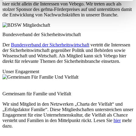
hier nicht allein die Interessen von Vebego. Wir treten auch als
stolzer Sponsor des gefma-Förderpreises auf und unterstützen damit
die Entwicklung von Nachwuchskräften in unserer Branche.
Bundesverband der Sicherheitswirtschaft
Der
Bundesverband der Sicherheitswirtschaft
vertritt die Interessen
der Sicherheitswirtschaft gegenüber Politik und Behörden sowie
Wissenschaft und Wirtschaft. Als Mitglied kann sich Vebego hier
direkt für relevante Themen der Sicherheitsbranche einsetzen.
Unser Engagement
Gemeinsam für Familie und Vielfalt
Wir sind Mitglied in den Netzwerken „Charta der Vielfalt“ und
„Erfolgsfaktor Familie“. Diese Mitgliedschaften unterstreichen unser
Engagement für eine Unternehmenskultur, die Vielfalt als Chance
versteht und Familien in den Mittelpunkt rückt. Lesen Sie
hier
mehr
dazu.