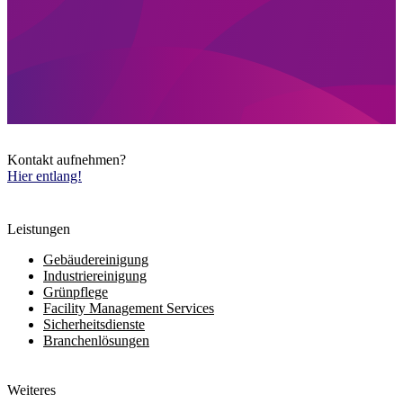
Kontakt aufnehmen?
Hier entlang!
Leistungen
Gebäudereinigung
Industriereinigung
Grünpflege
Facility Management Services
Sicherheitsdienste
Branchenlösungen
Weiteres