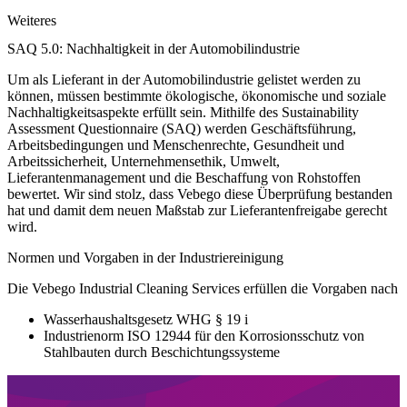
Weiteres
SAQ 5.0: Nachhaltigkeit in der Automobilindustrie
Um als Lieferant in der Automobilindustrie gelistet werden zu
können, müssen bestimmte ökologische, ökonomische und soziale
Nachhaltigkeitsaspekte erfüllt sein. Mithilfe des Sustainability
Assessment Questionnaire (SAQ) werden Geschäftsführung,
Arbeitsbedingungen und Menschenrechte, Gesundheit und
Arbeitssicherheit, Unternehmensethik, Umwelt,
Lieferantenmanagement und die Beschaffung von Rohstoffen
bewertet. Wir sind stolz, dass Vebego diese Überprüfung bestanden
hat und damit dem neuen Maßstab zur Lieferantenfreigabe gerecht
wird.
Normen und Vorgaben in der Industriereinigung
Die Vebego Industrial Cleaning Services erfüllen die Vorgaben nach
Wasserhaushaltsgesetz WHG § 19 i
Industrienorm ISO 12944 für den Korrosionsschutz von
Stahlbauten durch Beschichtungssysteme