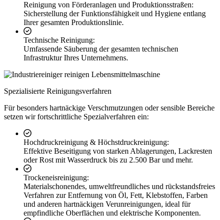
Reinigung von Förderanlagen und Produktionsstraßen:
Sicherstellung der Funktionsfähigkeit und Hygiene entlang
Ihrer gesamten Produktionslinie.
Technische Reinigung:
Umfassende Säuberung der gesamten technischen
Infrastruktur Ihres Unternehmens.
Spezialisierte Reinigungsverfahren
Für besonders hartnäckige Verschmutzungen oder sensible Bereiche
setzen wir fortschrittliche Spezialverfahren ein:
Hochdruckreinigung & Höchstdruckreinigung:
Effektive Beseitigung von starken Ablagerungen, Lackresten
oder Rost mit Wasserdruck bis zu 2.500 Bar und mehr.
Trockeneisreinigung:
Materialschonendes, umweltfreundliches und rückstandsfreies
Verfahren zur Entfernung von Öl, Fett, Klebstoffen, Farben
und anderen hartnäckigen Verunreinigungen, ideal für
empfindliche Oberflächen und elektrische Komponenten.