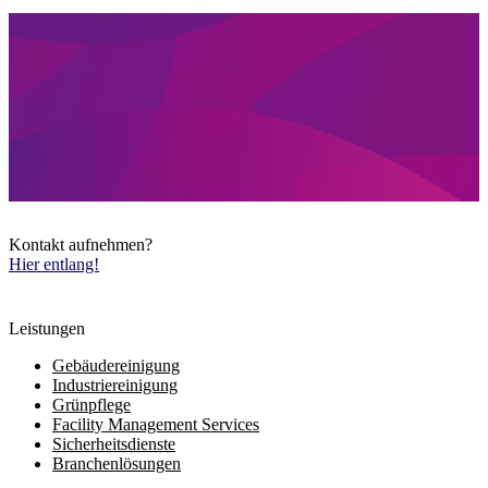
Kontakt aufnehmen?
Hier entlang!
Leistungen
Gebäudereinigung
Industriereinigung
Grünpflege
Facility Management Services
Sicherheitsdienste
Branchenlösungen