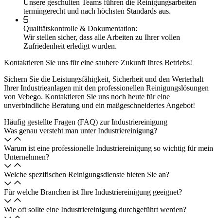
Unsere geschulten Teams führen die Reinigungsarbeiten
termingerecht und nach höchsten Standards aus.
Qualitätskontrolle & Dokumentation:
Wir stellen sicher, dass alle Arbeiten zu Ihrer vollen
Zufriedenheit erledigt wurden.
Kontaktieren Sie uns für eine saubere Zukunft Ihres Betriebs!
Sichern Sie die Leistungsfähigkeit, Sicherheit und den Werterhalt
Ihrer Industrieanlagen mit den professionellen Reinigungslösungen
von Vebego. Kontaktieren Sie uns noch heute für eine
unverbindliche Beratung und ein maßgeschneidertes Angebot!
Häufig gestellte Fragen (FAQ) zur Industriereinigung
Was genau versteht man unter Industriereinigung?
Warum ist eine professionelle Industriereinigung so wichtig für mein
Unternehmen?
Welche spezifischen Reinigungsdienste bieten Sie an?
Für welche Branchen ist Ihre Industriereinigung geeignet?
Wie oft sollte eine Industriereinigung durchgeführt werden?