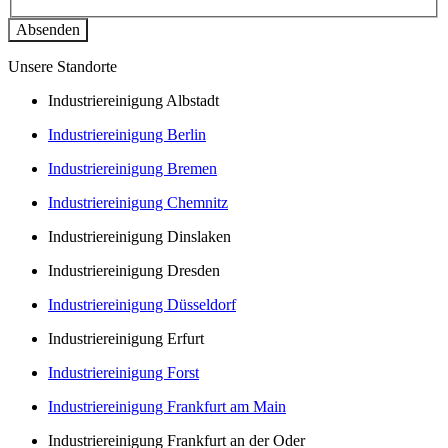
Unsere Standorte
Industriereinigung Albstadt
Industriereinigung Berlin
Industriereinigung Bremen
Industriereinigung Chemnitz
Industriereinigung Dinslaken
Industriereinigung Dresden
Industriereinigung Düsseldorf
Industriereinigung Erfurt
Industriereinigung Forst
Industriereinigung Frankfurt am Main
Industriereinigung Frankfurt an der Oder