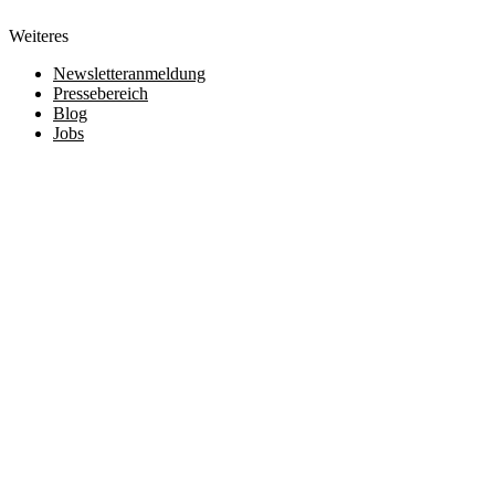
Weiteres
Newsletteranmeldung
Pressebereich
Blog
Jobs