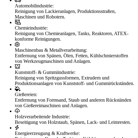
Automobilindustrie:
Reinigung von Lackieranlagen, Produktionsstraßen,
Maschinen und Robotern.
Chemieindustrie:
Reinigung von Chemieanlagen, Tanks, Reaktoren, ATEX-
konforme Reinigungen.
Maschinenbau & Metallverarbeitung:
Entfernung von Spänen, Ölen, Fetten, Kühlschmierstoffen
von Werkzeugmaschinen und Anlagen.
Kunststoff- & Gummiindustrie:
Reinigung von Spritzgussformen, Extrudern und
Produktionsanlagen von Kunststoff- und Gummirückständen.
Gießereien:
Entfernung von Formsand, Staub und anderen Rückständen
von Gießereimaschinen und Anlagen.
Holzverarbeitende Industrie:
Beseitigung von Holzstaub, Spänen, Lack- und Leimresten.
Energieerzeugung & Kraftwerke: