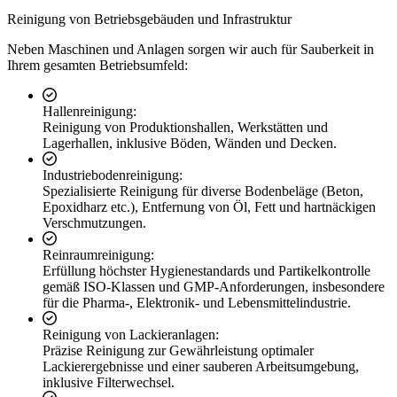
Reinigung von Betriebsgebäuden und Infrastruktur
Neben Maschinen und Anlagen sorgen wir auch für Sauberkeit in
Ihrem gesamten Betriebsumfeld:
Hallenreinigung:
Reinigung von Produktionshallen, Werkstätten und
Lagerhallen, inklusive Böden, Wänden und Decken.
Industriebodenreinigung:
Spezialisierte Reinigung für diverse Bodenbeläge (Beton,
Epoxidharz etc.), Entfernung von Öl, Fett und hartnäckigen
Verschmutzungen.
Reinraumreinigung:
Erfüllung höchster Hygienestandards und Partikelkontrolle
gemäß ISO-Klassen und GMP-Anforderungen, insbesondere
für die Pharma-, Elektronik- und Lebensmittelindustrie.
Reinigung von Lackieranlagen:
Präzise Reinigung zur Gewährleistung optimaler
Lackierergebnisse und einer sauberen Arbeitsumgebung,
inklusive Filterwechsel.