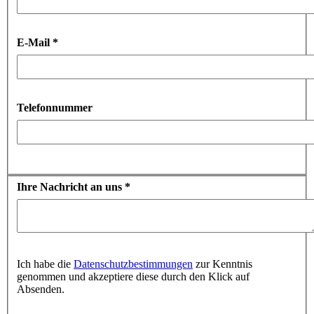
E-Mail
*
Telefonnummer
Ihre Nachricht an uns
*
Ich habe die
Datenschutzbestimmungen
zur Kenntnis
genommen und akzeptiere diese durch den Klick auf
Absenden.