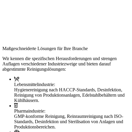
Maßgeschneiderte Lösungen für Ihre Branche
Wir kennen die spezifischen Herausforderungen und strengen
Auflagen verschiedener Industriezweige und bieten darauf
abgestimmte Reinigungslösungen:
Lebensmittelindustrie:
Hygienereinigung nach HACCP-Standards, Desinfektion,
Reinigung von Produktionsanlagen, Edelstahlbehältern und
Kühlhäusern.
Pharmaindustrie:
GMP-konforme Reinigung, Reinraumreinigung nach ISO-
Standards, Desinfektion und Sterilisation von Anlagen und
Produktionsbereichen.