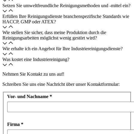
Setzen Sie umweltfreundliche Reinigungsmethoden und -mittel ein?
Erfüllen Ihre Reinigungsdienste branchenspezifische Standards wie
HACCP, GMP oder ATEX?
Wie stellen Sie sicher, dass meine Produktion durch die
Reinigungsarbeiten möglichst wenig gestört wird?
Wie erhalte ich ein Angebot für Ihre Industriereinigungsdienste?
Was kostet eine Industriereinigung?
Nehmen Sie Kontakt zu uns auf!
Schreiben Sie uns eine Nachricht über unser Kontaktformular:
Vor- und Nachname
*
Firma
*