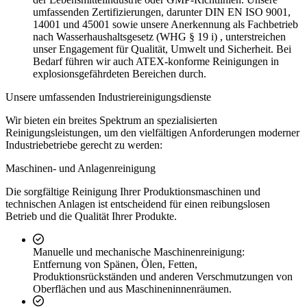
umfassenden Zertifizierungen, darunter DIN EN ISO 9001,
14001 und 45001 sowie unsere Anerkennung als Fachbetrieb
nach Wasserhaushaltsgesetz (WHG § 19 i) , unterstreichen
unser Engagement für Qualität, Umwelt und Sicherheit. Bei
Bedarf führen wir auch ATEX-konforme Reinigungen in
explosionsgefährdeten Bereichen durch.
Unsere umfassenden Industriereinigungsdienste
Wir bieten ein breites Spektrum an spezialisierten
Reinigungsleistungen, um den vielfältigen Anforderungen moderner
Industriebetriebe gerecht zu werden:
Maschinen- und Anlagenreinigung
Die sorgfältige Reinigung Ihrer Produktionsmaschinen und
technischen Anlagen ist entscheidend für einen reibungslosen
Betrieb und die Qualität Ihrer Produkte.
Manuelle und mechanische Maschinenreinigung:
Entfernung von Spänen, Ölen, Fetten,
Produktionsrückständen und anderen Verschmutzungen von
Oberflächen und aus Maschineninnenräumen.