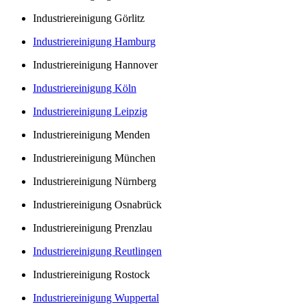
Industriereinigung Görlitz
Industriereinigung Hamburg
Industriereinigung Hannover
Industriereinigung Köln
Industriereinigung Leipzig
Industriereinigung Menden
Industriereinigung München
Industriereinigung Nürnberg
Industriereinigung Osnabrück
Industriereinigung Prenzlau
Industriereinigung Reutlingen
Industriereinigung Rostock
Industriereinigung Wuppertal