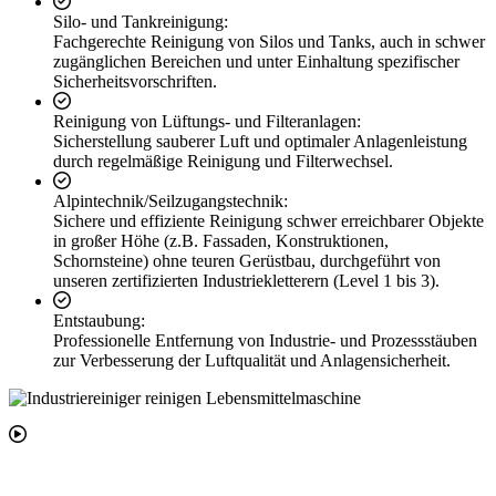
Silo- und Tankreinigung:
Fachgerechte Reinigung von Silos und Tanks, auch in schwer
zugänglichen Bereichen und unter Einhaltung spezifischer
Sicherheitsvorschriften.
Reinigung von Lüftungs- und Filteranlagen:
Sicherstellung sauberer Luft und optimaler Anlagenleistung
durch regelmäßige Reinigung und Filterwechsel.
Alpintechnik/Seilzugangstechnik:
Sichere und effiziente Reinigung schwer erreichbarer Objekte
in großer Höhe (z.B. Fassaden, Konstruktionen,
Schornsteine) ohne teuren Gerüstbau, durchgeführt von
unseren zertifizierten Industriekletterern (Level 1 bis 3).
Entstaubung:
Professionelle Entfernung von Industrie- und Prozessstäuben
zur Verbesserung der Luftqualität und Anlagensicherheit.