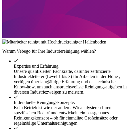
Warum Vebego für Ihre Industriereinigung wählen?
Expertise und Erfahrung:
Unsere qualifizierten Fachkräfte, darunter zertifizierte
Industriekletterer (Level 1 bis 3) für Arbeiten in der Höhe ,
verfügen über langjährige Erfahrung und das technische
Know-how, um auch anspruchsvollste Reinigungsaufgaben in
diversen Industriezweigen zu meistern.
Individuelle Reinigungskonzepte:
Kein Betrieb ist wie der andere. Wir analysieren Ihren
spezifischen Bedarf und entwickeln ein passgenaues
Reinigungskonzept – ob für einmalige Großeinsätze oder
regelmäßige Unterhaltsreinigungen.