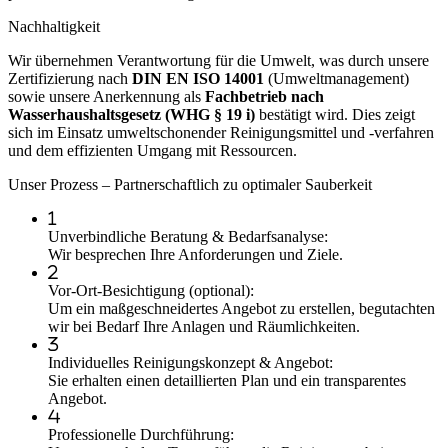
Nachhaltigkeit
Wir übernehmen Verantwortung für die Umwelt, was durch unsere
Zertifizierung nach
DIN EN ISO 14001
(Umweltmanagement)
sowie unsere Anerkennung als
Fachbetrieb nach
Wasserhaushaltsgesetz (WHG § 19 i)
bestätigt wird. Dies zeigt
sich im Einsatz umweltschonender Reinigungsmittel und -verfahren
und dem effizienten Umgang mit Ressourcen.
Unser Prozess – Partnerschaftlich zu optimaler Sauberkeit
Unverbindliche Beratung & Bedarfsanalyse:
Wir besprechen Ihre Anforderungen und Ziele.
Vor-Ort-Besichtigung (optional):
Um ein maßgeschneidertes Angebot zu erstellen, begutachten
wir bei Bedarf Ihre Anlagen und Räumlichkeiten.
Individuelles Reinigungskonzept & Angebot:
Sie erhalten einen detaillierten Plan und ein transparentes
Angebot.
Professionelle Durchführung: