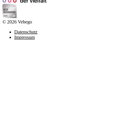
© 2026 Vebego
Datenschutz
Impressum