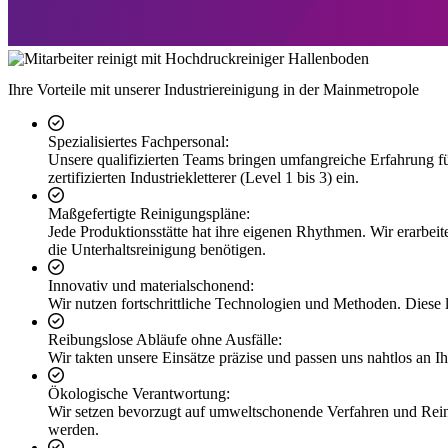
Ihre Vorteile mit unserer Industriereinigung in der Mainmetropole
Spezialisiertes Fachpersonal:
Unsere qualifizierten Teams bringen umfangreiche Erfahrung fü
zertifizierten Industriekletterer (Level 1 bis 3) ein.
Maßgefertigte Reinigungspläne:
Jede Produktionsstätte hat ihre eigenen Rhythmen. Wir erarbei
die Unterhaltsreinigung benötigen.
Innovativ und materialschonend:
Wir nutzen fortschrittliche Technologien und Methoden. Diese l
Reibungslose Abläufe ohne Ausfälle:
Wir takten unsere Einsätze präzise und passen uns nahtlos an 
Ökologische Verantwortung:
Wir setzen bevorzugt auf umweltschonende Verfahren und Reinigu
werden.