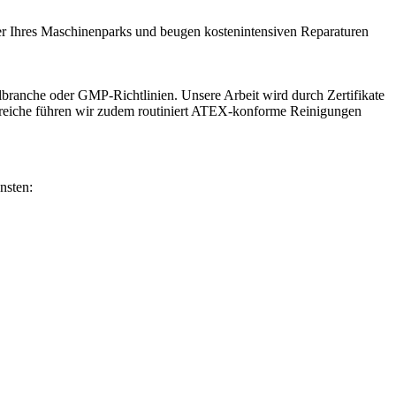
auer Ihres Maschinenparks und beugen kostenintensiven Reparaturen
branche oder GMP-Richtlinien. Unsere Arbeit wird durch Zertifikate
reiche führen wir zudem routiniert ATEX-konforme Reinigungen
nsten: