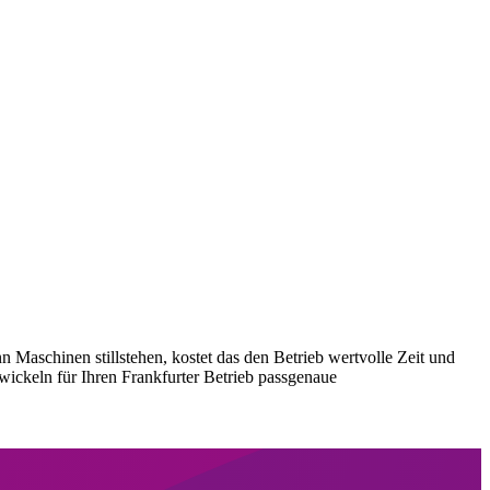
 Maschinen stillstehen, kostet das den Betrieb wertvolle Zeit und
twickeln für Ihren Frankfurter Betrieb passgenaue