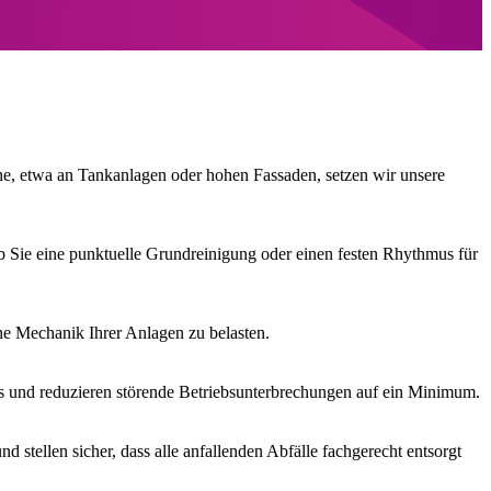
che, etwa an Tankanlagen oder hohen Fassaden, setzen wir unsere
b Sie eine punktuelle Grundreinigung oder einen festen Rhythmus für
che Mechanik Ihrer Anlagen zu belasten.
aus und reduzieren störende Betriebsunterbrechungen auf ein Minimum.
stellen sicher, dass alle anfallenden Abfälle fachgerecht entsorgt