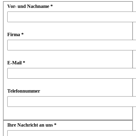
Vor- und Nachname
*
Firma
*
E-Mail
*
Telefonnummer
Ihre Nachricht an uns
*