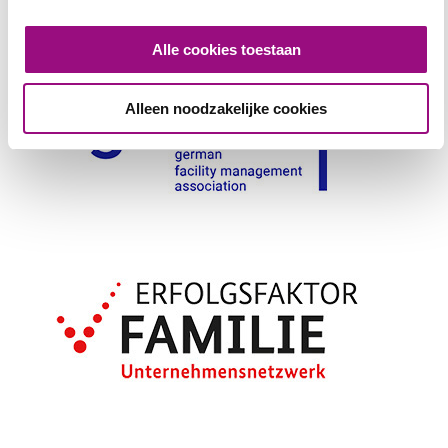
Alle cookies toestaan
Alleen noodzakelijke cookies