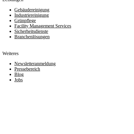
Gebäudereinigung
Industriereinigung
Grünpflege
Facility Management Services
Sicherheitsdienste
Branchenlösungen
Weiteres
Newsletteranmeldung
Pressebereich
Blog
Jobs