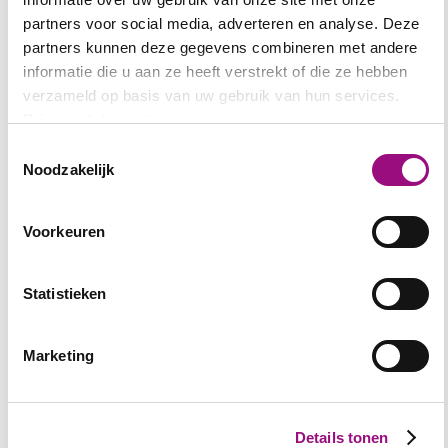
partners voor social media, adverteren en analyse. Deze
partners kunnen deze gegevens combineren met andere
informatie die u aan ze heeft verstrekt of die ze hebben
verzameld op basis van uw gebruik van hun services.
Privacystatement
Toestemmingsselectie
Noodzakelijk
Voorkeuren
Statistieken
Marketing
Details tonen