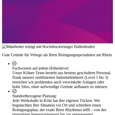
Gute Gründe für Vebego als Ihren Reinigungsspezialisten am Rhein
Fachwissen auf jedem Höhenlevel:
Unser Kölner Team besteht aus bestens geschultem Personal.
Dank unserer zertifizierten Industriekletterer (Level 1 bis 3)
erreichen wir problemlos auch verwinkelte Anlagen oder
hohe Silos, ohne aufwendige Gerüste aufbauen zu müssen.
Standortbezogene Planung:
Jede Werkshalle in Köln hat ihre eigenen Tücken. Wir
begutachten Ihre Situation vor Ort und schreiben einen
Reinigungsplan, der exakt Ihren Rhythmus trifft – von der
einmaligen Intensivreinigung bis zur permanenten