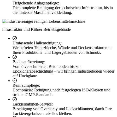
Tiefgehende Anlagenpflege:
Die komplette Reinigung der technischen Infrastruktur, bis in
die hinterste Maschinenverkleidung.
Infrastruktur und Kölner Betriebsgebäude
Umfassende Hallenreinigung:
Wir befreien Trapezbleche, Wände und Deckenstrukturen in
Ihren Produktions- und Lagergebäuden von Schmutz.
Bodenaufbereitung:
Vom ölverschmierten Betonboden bis zur
Epoxidharzbeschichtung – wir bringen Industrieböden wieder
auf Hochglanz.
Reinraumpflege:
Hochpräzise Reinigung nach festgelegten ISO-Klassen und
strikten GMP-Standards.
Lackierkabinen-Service:
Beseitigung von Overspray und Lackschlämmen, damit Ihre
Lackierergebnisse makellos bleiben.