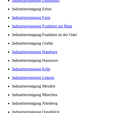
Industriereinigung Düsseldorf
Industriereinigung Erfurt
Industriereinigung Forst
Industriereinigung Frankfurt am Main
Industriereinigung Frankfurt an der Oder
Industriereinigung Görlitz
Industriereinigung Hamburg
Industriereinigung Hannover
Industriereinigung Köln
Industriereinigung Leipzig
Industriereinigung Menden
Industriereinigung München
Industriereinigung Nürnberg
Industriereinigung Osnabrück