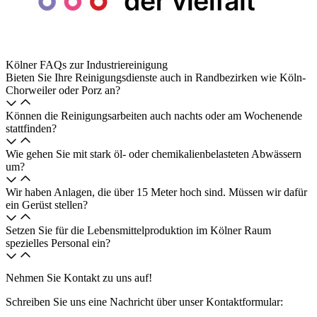
Kölner FAQs zur Industriereinigung
Bieten Sie Ihre Reinigungsdienste auch in Randbezirken wie Köln-
Chorweiler oder Porz an?
Können die Reinigungsarbeiten auch nachts oder am Wochenende
stattfinden?
Wie gehen Sie mit stark öl- oder chemikalienbelasteten Abwässern
um?
Wir haben Anlagen, die über 15 Meter hoch sind. Müssen wir dafür
ein Gerüst stellen?
Setzen Sie für die Lebensmittelproduktion im Kölner Raum
spezielles Personal ein?
Nehmen Sie Kontakt zu uns auf!
Schreiben Sie uns eine Nachricht über unser Kontaktformular: