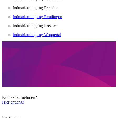
Industriereinigung Prenzlau
Industriereinigung Reutlingen
Industriereinigung Rostock
Industriereinigung Wuppertal
Kontakt aufnehmen?
Hier entlang!
Leistungen