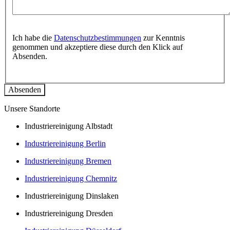
Ich habe die
Datenschutzbestimmungen
zur Kenntnis
genommen und akzeptiere diese durch den Klick auf
Absenden.
Unsere Standorte
Industriereinigung Albstadt
Industriereinigung Berlin
Industriereinigung Bremen
Industriereinigung Chemnitz
Industriereinigung Dinslaken
Industriereinigung Dresden