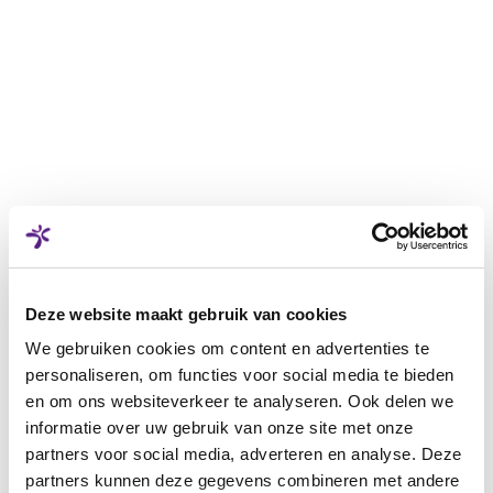
Deze website maakt gebruik van cookies
We gebruiken cookies om content en advertenties te
personaliseren, om functies voor social media te bieden
en om ons websiteverkeer te analyseren. Ook delen we
informatie over uw gebruik van onze site met onze
partners voor social media, adverteren en analyse. Deze
partners kunnen deze gegevens combineren met andere