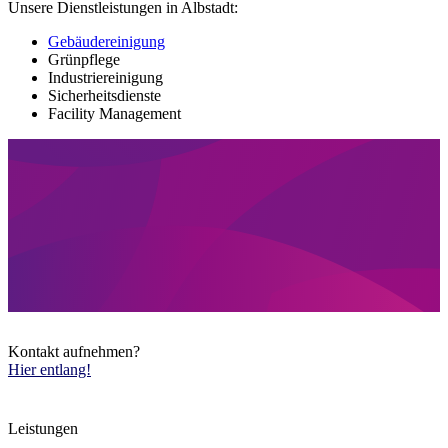
Unsere Dienstleistungen in Albstadt:
Gebäudereinigung
Grünpflege
Industriereinigung
Sicherheitsdienste
Facility Management
Kontakt aufnehmen?
Hier entlang!
Leistungen