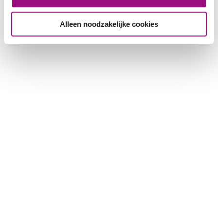
Alleen noodzakelijke cookies