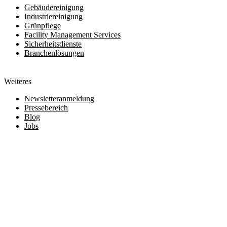
Gebäudereinigung
Industriereinigung
Grünpflege
Facility Management Services
Sicherheitsdienste
Branchenlösungen
Weiteres
Newsletteranmeldung
Pressebereich
Blog
Jobs