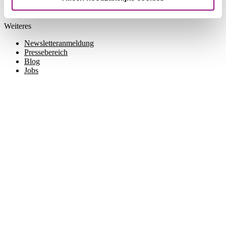
Weiteres
Newsletteranmeldung
Pressebereich
Blog
Jobs