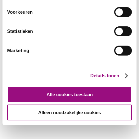
Voorkeuren
Statistieken
Marketing
Details tonen
Alle cookies toestaan
Alleen noodzakelijke cookies