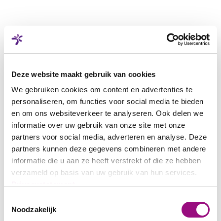
Deze website maakt gebruik van cookies
We gebruiken cookies om content en advertenties te
personaliseren, om functies voor social media te bieden
en om ons websiteverkeer te analyseren. Ook delen we
informatie over uw gebruik van onze site met onze
partners voor social media, adverteren en analyse. Deze
partners kunnen deze gegevens combineren met andere
informatie die u aan ze heeft verstrekt of die ze hebben
verzameld op basis van uw gebruik van hun services.
Privacystatement
Toestemmingsselectie
Noodzakelijk