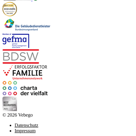
© 2026 Vebego
Datenschutz
Impressum