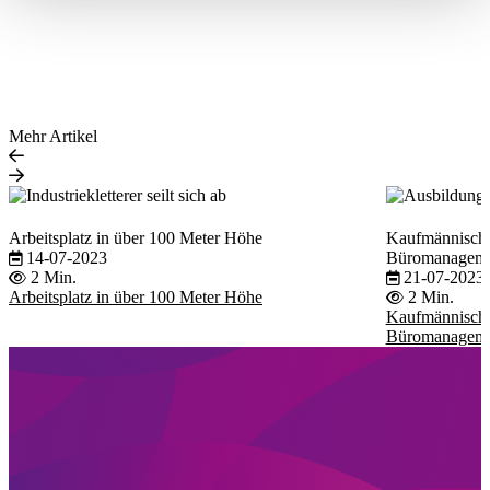
Mehr Artikel
Arbeitsplatz in über 100 Meter Höhe
Kaufmännische
14-07-2023
Büromanagem
2 Min.
21-07-2023
Arbeitsplatz in über 100 Meter Höhe
2 Min.
Kaufmännische
Büromanagem