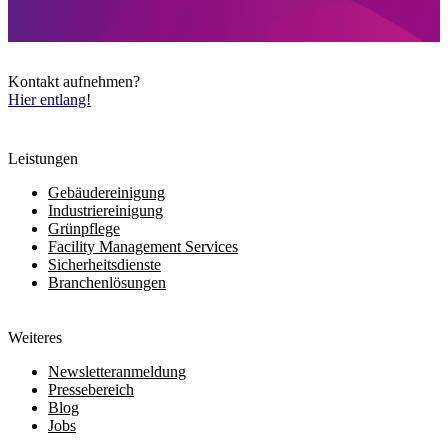
Kontakt aufnehmen?
Hier entlang!
Leistungen
Gebäudereinigung
Industriereinigung
Grünpflege
Facility Management Services
Sicherheitsdienste
Branchenlösungen
Weiteres
Newsletteranmeldung
Pressebereich
Blog
Jobs