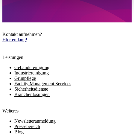
Kontakt aufnehmen?
Hier entlang!
Leistungen
Gebäudereinigung
Industriereinigung
Grünpflege
Facility Management Services
Sicherheitsdienste
Branchenlösungen
Weiteres
Newsletteranmeldung
Pressebereich
Blog