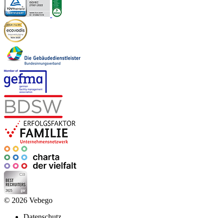
© 2026 Vebego
Datenschutz