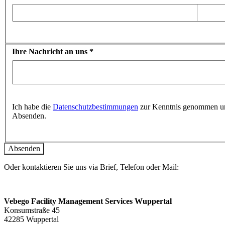
Ihre Nachricht an uns
*
Ich habe die
Datenschutzbestimmungen
zur Kenntnis genommen und
Absenden.
Oder kontaktieren Sie uns via Brief, Telefon oder Mail:
Vebego Facility Management Services Wuppertal
Konsumstraße 45
42285 Wuppertal