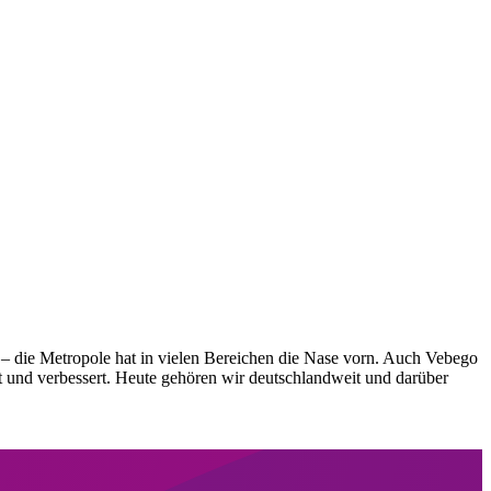
– die Metropole hat in vielen Bereichen die Nase vorn. Auch Vebego
lt und verbessert. Heute gehören wir deutschlandweit und darüber