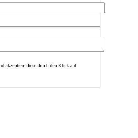
 akzeptiere diese durch den Klick auf