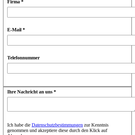
Firma
*
E-Mail
*
Telefonnummer
Ihre Nachricht an uns
*
Ich habe die
Datenschutzbestimmungen
zur Kenntnis
genommen und akzeptiere diese durch den Klick auf