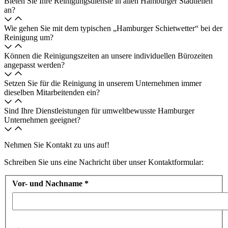
Bieten Sie Ihre Reinigungsdienste in allen Hamburger Stadtteilen
an?
Wie gehen Sie mit dem typischen „Hamburger Schietwetter“ bei der
Reinigung um?
Können die Reinigungszeiten an unsere individuellen Bürozeiten
angepasst werden?
Setzen Sie für die Reinigung in unserem Unternehmen immer
dieselben Mitarbeitenden ein?
Sind Ihre Dienstleistungen für umweltbewusste Hamburger
Unternehmen geeignet?
Nehmen Sie Kontakt zu uns auf!
Schreiben Sie uns eine Nachricht über unser Kontaktformular:
Vor- und Nachname
*