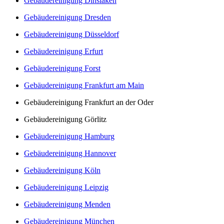
Gebäudereinigung Dinslaken
Gebäudereinigung Dresden
Gebäudereinigung Düsseldorf
Gebäudereinigung Erfurt
Gebäudereinigung Forst
Gebäudereinigung Frankfurt am Main
Gebäudereinigung Frankfurt an der Oder
Gebäudereinigung Görlitz
Gebäudereinigung Hamburg
Gebäudereinigung Hannover
Gebäudereinigung Köln
Gebäudereinigung Leipzig
Gebäudereinigung Menden
Gebäudereinigung München