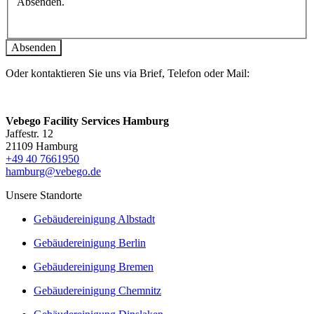
Absenden.
Oder kontaktieren Sie uns via Brief, Telefon oder Mail:
Vebego Facility Services Hamburg
Jaffestr. 12
21109 Hamburg
+49 40 7661950
hamburg@vebego.de
Unsere Standorte
Gebäudereinigung Albstadt
Gebäudereinigung Berlin
Gebäudereinigung Bremen
Gebäudereinigung Chemnitz