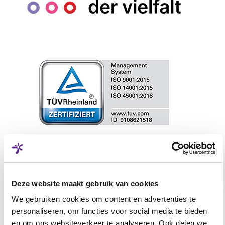
Deze website maakt gebruik van cookies
We gebruiken cookies om content en advertenties te
personaliseren, om functies voor social media te bieden
en om ons websiteverkeer te analyseren. Ook delen we