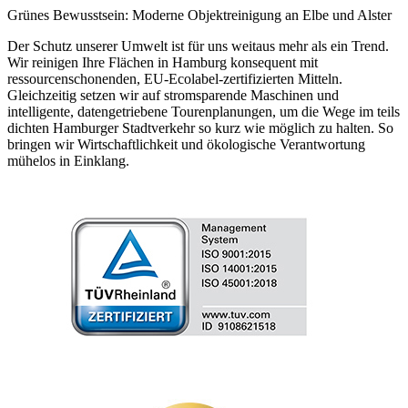
Grünes Bewusstsein: Moderne Objektreinigung an Elbe und Alster
Der Schutz unserer Umwelt ist für uns weitaus mehr als ein Trend.
Wir reinigen Ihre Flächen in Hamburg konsequent mit
ressourcenschonenden, EU-Ecolabel-zertifizierten Mitteln.
Gleichzeitig setzen wir auf stromsparende Maschinen und
intelligente, datengetriebene Tourenplanungen, um die Wege im teils
dichten Hamburger Stadtverkehr so kurz wie möglich zu halten. So
bringen wir Wirtschaftlichkeit und ökologische Verantwortung
mühelos in Einklang.