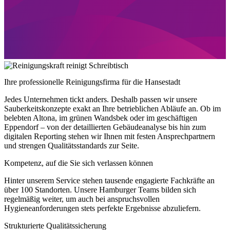
Ihre professionelle Reinigungsfirma für die Hansestadt
Jedes Unternehmen tickt anders. Deshalb passen wir unsere
Sauberkeitskonzepte exakt an Ihre betrieblichen Abläufe an. Ob im
belebten Altona, im grünen Wandsbek oder im geschäftigen
Eppendorf – von der detaillierten Gebäudeanalyse bis hin zum
digitalen Reporting stehen wir Ihnen mit festen Ansprechpartnern
und strengen Qualitätsstandards zur Seite.
Kompetenz, auf die Sie sich verlassen können
Hinter unserem Service stehen tausende engagierte Fachkräfte an
über 100 Standorten. Unsere Hamburger Teams bilden sich
regelmäßig weiter, um auch bei anspruchsvollen
Hygieneanforderungen stets perfekte Ergebnisse abzuliefern.
Strukturierte Qualitätssicherung