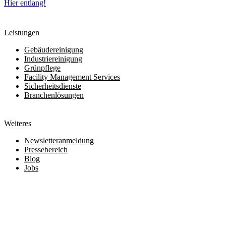
Hier entlang!
Leistungen
Gebäudereinigung
Industriereinigung
Grünpflege
Facility Management Services
Sicherheitsdienste
Branchenlösungen
Weiteres
Newsletteranmeldung
Pressebereich
Blog
Jobs