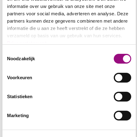
informatie over uw gebruik van onze site met onze
partners voor social media, adverteren en analyse. Deze
partners kunnen deze gegevens combineren met andere
informatie die u aan ze heeft verstrekt of die ze hebben
verzameld op basis van uw gebruik van hun services.
Privacystatement
Toestemmingsselectie
Noodzakelijk
Voorkeuren
Statistieken
Marketing