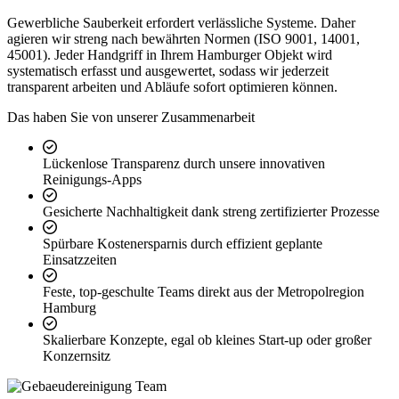
Gewerbliche Sauberkeit erfordert verlässliche Systeme. Daher
agieren wir streng nach bewährten Normen (ISO 9001, 14001,
45001). Jeder Handgriff in Ihrem Hamburger Objekt wird
systematisch erfasst und ausgewertet, sodass wir jederzeit
transparent arbeiten und Abläufe sofort optimieren können.
Das haben Sie von unserer Zusammenarbeit
Lückenlose Transparenz durch unsere innovativen
Reinigungs-Apps
Gesicherte Nachhaltigkeit dank streng zertifizierter Prozesse
Spürbare Kostenersparnis durch effizient geplante
Einsatzzeiten
Feste, top-geschulte Teams direkt aus der Metropolregion
Hamburg
Skalierbare Konzepte, egal ob kleines Start-up oder großer
Konzernsitz