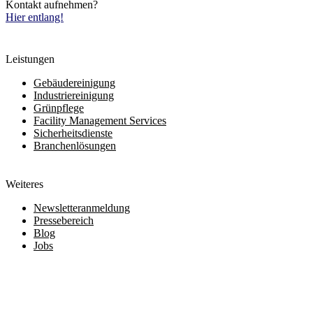
Kontakt aufnehmen?
Hier entlang!
Leistungen
Gebäudereinigung
Industriereinigung
Grünpflege
Facility Management Services
Sicherheitsdienste
Branchenlösungen
Weiteres
Newsletteranmeldung
Pressebereich
Blog
Jobs