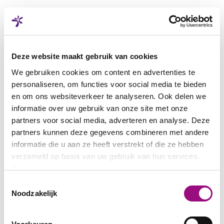
Deze website maakt gebruik van cookies
We gebruiken cookies om content en advertenties te
personaliseren, om functies voor social media te bieden
en om ons websiteverkeer te analyseren. Ook delen we
informatie over uw gebruik van onze site met onze
partners voor social media, adverteren en analyse. Deze
partners kunnen deze gegevens combineren met andere
informatie die u aan ze heeft verstrekt of die ze hebben
verzameld op basis van uw gebruik van hun services.
Privacystatement
Toestemmingsselectie
Noodzakelijk