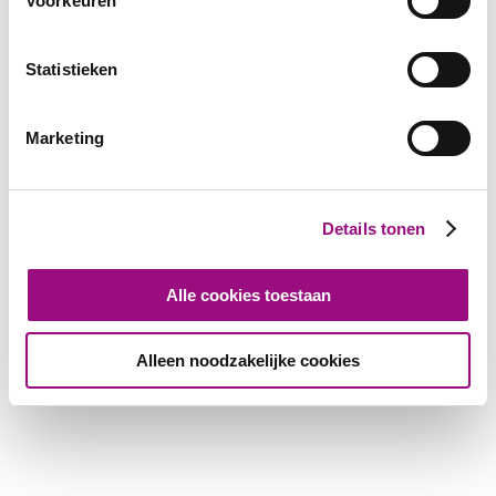
Voorkeuren
Statistieken
Marketing
Details tonen
Alle cookies toestaan
Alleen noodzakelijke cookies