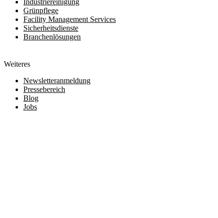
Industriereinigung
Grünpflege
Facility Management Services
Sicherheitsdienste
Branchenlösungen
Weiteres
Newsletteranmeldung
Pressebereich
Blog
Jobs