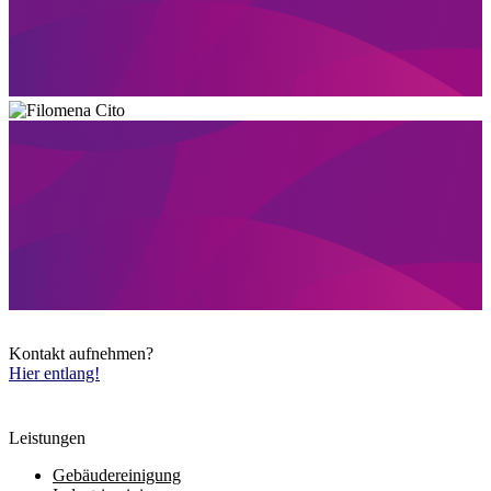
Kontakt aufnehmen?
Hier entlang!
Leistungen
Gebäudereinigung