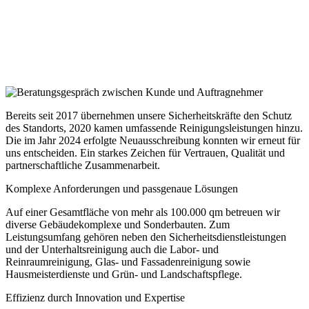
Bereits seit 2017 übernehmen unsere Sicherheitskräfte den Schutz
des Standorts, 2020 kamen umfassende Reinigungsleistungen hinzu.
Die im Jahr 2024 erfolgte Neuausschreibung konnten wir erneut für
uns entscheiden. Ein starkes Zeichen für Vertrauen, Qualität und
partnerschaftliche Zusammenarbeit.
Komplexe Anforderungen und passgenaue Lösungen
Auf einer Gesamtfläche von mehr als 100.000 qm betreuen wir
diverse Gebäudekomplexe und Sonderbauten. Zum
Leistungsumfang gehören neben den Sicherheitsdienstleistungen
und der Unterhaltsreinigung auch die Labor- und
Reinraumreinigung, Glas- und Fassadenreinigung sowie
Hausmeisterdienste und Grün- und Landschaftspflege.
Effizienz durch Innovation und Expertise