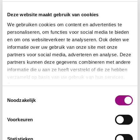
Deze website maakt gebruik van cookies
We gebruiken cookies om content en advertenties te
personaliseren, om functies voor social media te bieden
en om ons websiteverkeer te analyseren. Ook delen we
informatie over uw gebruik van onze site met onze
partners voor social media, adverteren en analyse. Deze
partners kunnen deze gegevens combineren met andere
informatie die u aan ze heeft verstrekt of die ze hebben
verzameld op basis van uw gebruik van hun services.
Privacystatement
Toestemmingsselectie
Noodzakelijk
Voorkeuren
Statistieken