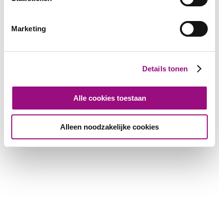
Marketing
Details tonen
Alle cookies toestaan
Alleen noodzakelijke cookies