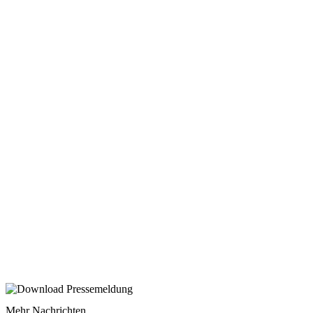
Mehr Nachrichten