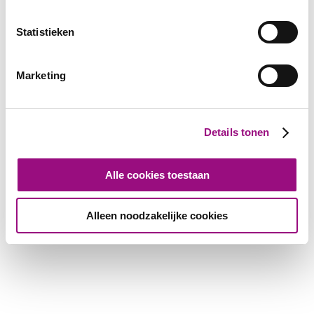
Statistieken
Marketing
Details tonen
Alle cookies toestaan
Alleen noodzakelijke cookies