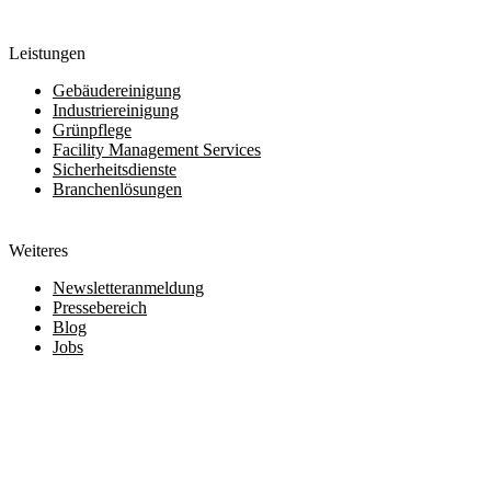
Leistungen
Gebäudereinigung
Industriereinigung
Grünpflege
Facility Management Services
Sicherheitsdienste
Branchenlösungen
Weiteres
Newsletteranmeldung
Pressebereich
Blog
Jobs