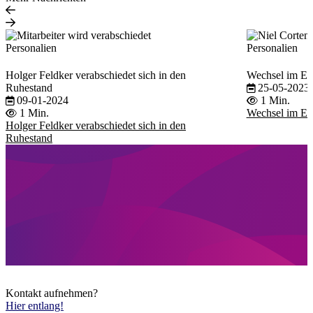
Personalien
Personalien
Holger Feldker verabschiedet sich in den
Wechsel im Ex
Ruhestand
25-05-2023
09-01-2024
1 Min.
1 Min.
Wechsel im Ex
Holger Feldker verabschiedet sich in den
Ruhestand
Kontakt aufnehmen?
Hier entlang!