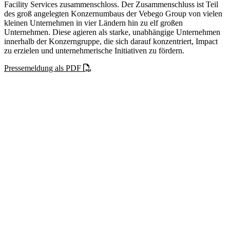
Facility Services zusammenschloss. Der Zusammenschluss ist Teil
des groß angelegten Konzernumbaus der Vebego Group von vielen
kleinen Unternehmen in vier Ländern hin zu elf großen
Unternehmen. Diese agieren als starke, unabhängige Unternehmen
innerhalb der Konzerngruppe, die sich darauf konzentriert, Impact
zu erzielen und unternehmerische Initiativen zu fördern.
Pressemeldung als PDF