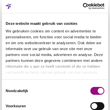
Deze website maakt gebruik van cookies
We gebruiken cookies om content en advertenties te
personaliseren, om functies voor social media te bieden
en om ons websiteverkeer te analyseren. Ook delen we
informatie over uw gebruik van onze site met onze
partners voor social media, adverteren en analyse. Deze
partners kunnen deze gegevens combineren met andere
informatie die u aan ze heeft verstrekt of die ze hebben
verzameld op basis van uw gebruik van hun services.
Privacystatement
Toestemmingsselectie
Noodzakelijk
Voorkeuren