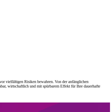
vor vielfältigen Risiken bewahren. Von der anfänglichen
, wirtschaftlich und mit spürbarem Effekt für Ihre dauerhafte