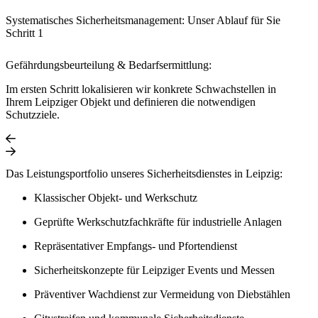
Systematisches Sicherheitsmanagement: Unser Ablauf für Sie
Schritt 1
Gefährdungsbeurteilung & Bedarfsermittlung:
Im ersten Schritt lokalisieren wir konkrete Schwachstellen in
Ihrem Leipziger Objekt und definieren die notwendigen
Schutzziele.
Das Leistungsportfolio unseres Sicherheitsdienstes in Leipzig:
Klassischer Objekt- und Werkschutz
Geprüfte Werkschutzfachkräfte für industrielle Anlagen
Repräsentativer Empfangs- und Pfortendienst
Sicherheitskonzepte für Leipziger Events und Messen
Präventiver Wachdienst zur Vermeidung von Diebstählen