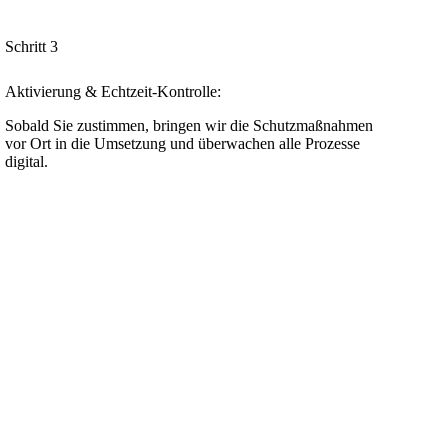
Schritt 3
Aktivierung & Echtzeit-Kontrolle:
Sobald Sie zustimmen, bringen wir die Schutzmaßnahmen
vor Ort in die Umsetzung und überwachen alle Prozesse
digital.