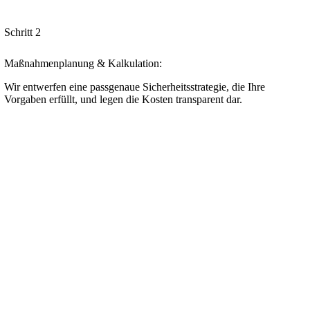
Schritt 2
Maßnahmenplanung & Kalkulation:
Wir entwerfen eine passgenaue Sicherheitsstrategie, die Ihre
Vorgaben erfüllt, und legen die Kosten transparent dar.