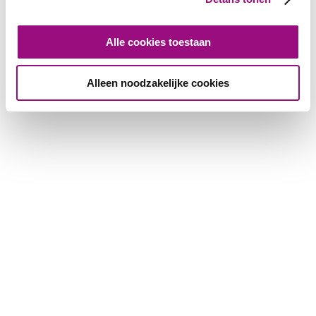
Alle cookies toestaan
Alleen noodzakelijke cookies