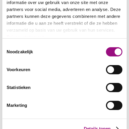
informatie over uw gebruik van onze site met onze
partners voor social media, adverteren en analyse. Deze
partners kunnen deze gegevens combineren met andere
informatie die u aan ze heeft verstrekt of die ze hebben
verzameld op basis van uw gebruik van hun services.
Privacystatement
Toestemmingsselectie
Noodzakelijk
Voorkeuren
Statistieken
Marketing
Details tonen