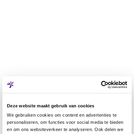
Deze website maakt gebruik van cookies
We gebruiken cookies om content en advertenties te
personaliseren, om functies voor social media te bieden
en om ons websiteverkeer te analyseren. Ook delen we