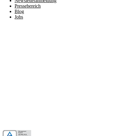
Newsletteranmeldung
Pressebereich
Blog
Jobs