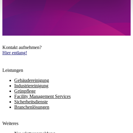
Kontakt aufnehmen?
Hier entlang!
Leistungen
Gebäudereinigung
Industriereinigung
Grünpflege
Facility Management Services
Sicherheitsdienste
Branchenlösungen
Weiteres